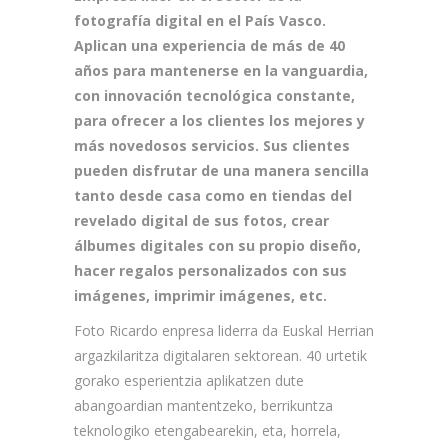
fotografía digital en el País Vasco.
Aplican una experiencia de más de 40
años para mantenerse en la vanguardia,
con innovación tecnológica constante,
para ofrecer a los clientes los mejores y
más novedosos servicios. Sus clientes
pueden disfrutar de una manera sencilla
tanto desde casa como en tiendas del
revelado digital de sus fotos, crear
álbumes digitales con su propio diseño,
hacer regalos personalizados con sus
imágenes, imprimir imágenes, etc.
Foto Ricardo enpresa liderra da Euskal Herrian
argazkilaritza digitalaren sektorean. 40 urtetik
gorako esperientzia aplikatzen dute
abangoardian mantentzeko, berrikuntza
teknologiko etengabearekin, eta, horrela,