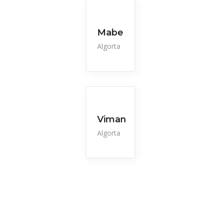
Mabe
Algorta
Viman
Algorta