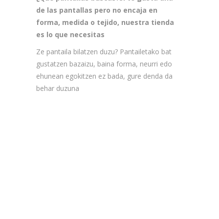
de las pantallas pero no encaja en
forma, medida o tejido, nuestra tienda
es lo que necesitas
Ze pantaila bilatzen duzu? Pantailetako bat
gustatzen bazaizu, baina forma, neurri edo
ehunean egokitzen ez bada, gure denda da
behar duzuna