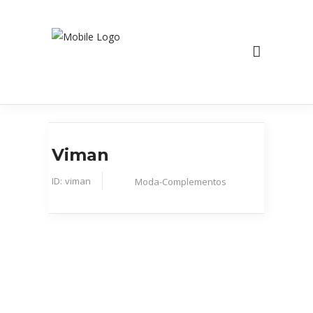
Viman
ID:
viman
Moda-Complementos