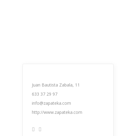
Juan Bautista Zabala, 11
633 37 29 97
info@zapateka.com
http://www.zapateka.com