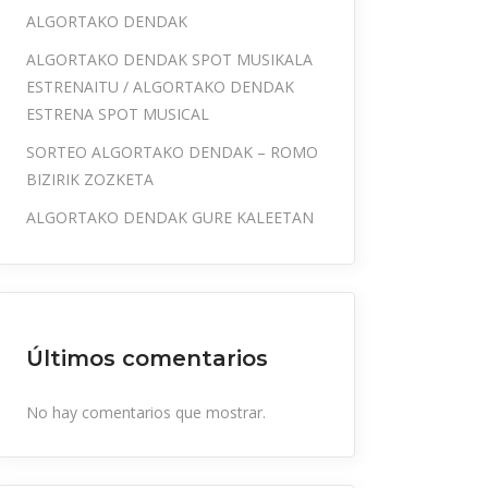
ALGORTAKO DENDAK
ALGORTAKO DENDAK SPOT MUSIKALA
ESTRENAITU / ALGORTAKO DENDAK
ESTRENA SPOT MUSICAL
SORTEO ALGORTAKO DENDAK – ROMO
BIZIRIK ZOZKETA
ALGORTAKO DENDAK GURE KALEETAN
Últimos comentarios
No hay comentarios que mostrar.