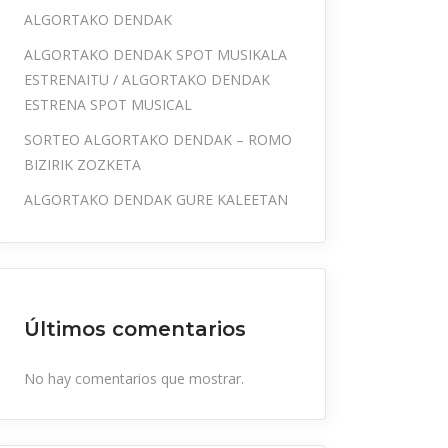
ALGORTAKO DENDAK
ALGORTAKO DENDAK SPOT MUSIKALA
ESTRENAITU / ALGORTAKO DENDAK
ESTRENA SPOT MUSICAL
SORTEO ALGORTAKO DENDAK – ROMO
BIZIRIK ZOZKETA
ALGORTAKO DENDAK GURE KALEETAN
Últimos comentarios
No hay comentarios que mostrar.