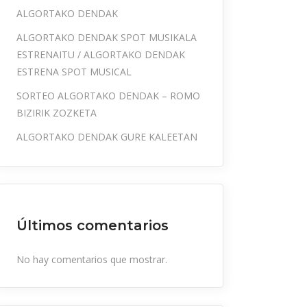
ALGORTAKO DENDAK
ALGORTAKO DENDAK SPOT MUSIKALA
ESTRENAITU / ALGORTAKO DENDAK
ESTRENA SPOT MUSICAL
SORTEO ALGORTAKO DENDAK – ROMO
BIZIRIK ZOZKETA
ALGORTAKO DENDAK GURE KALEETAN
Últimos comentarios
No hay comentarios que mostrar.