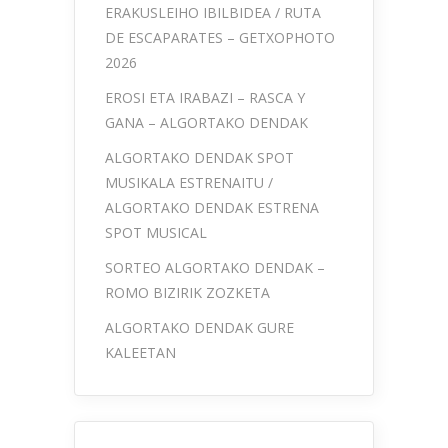
ERAKUSLEIHO IBILBIDEA / RUTA
DE ESCAPARATES – GETXOPHOTO
2026
EROSI ETA IRABAZI – RASCA Y
GANA – ALGORTAKO DENDAK
ALGORTAKO DENDAK SPOT
MUSIKALA ESTRENAITU /
ALGORTAKO DENDAK ESTRENA
SPOT MUSICAL
SORTEO ALGORTAKO DENDAK –
ROMO BIZIRIK ZOZKETA
ALGORTAKO DENDAK GURE
KALEETAN