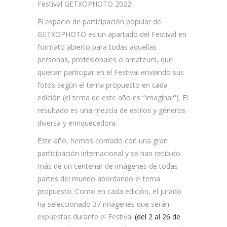
Festival GETXOPHOTO 2022.
El espacio de participación popular de
GETXOPHOTO es un apartado del Festival en
formato abierto para todas aquellas
personas, profesionales o amateurs, que
quieran participar en el Festival enviando sus
fotos según el tema propuesto en cada
edición (el tema de este año es “Imaginar”). El
resultado es una mezcla de estilos y géneros
diversa y enriquecedora.
Este año, hemos contado con una gran
participación internacional y se han recibido
más de un centenar de imágenes de todas
partes del mundo abordando el tema
propuesto. Como en cada edición, el jurado
ha seleccionado 37 imágenes que serán
expuestas durante el Festival
(del 2 al 26 de