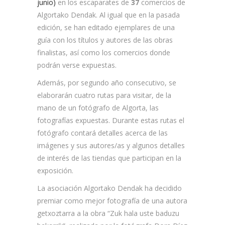
junio)
en los escaparates de
37
comercios de
Algortako Dendak. Al igual que en la pasada
edición, se han editado ejemplares de una
guía con los títulos y autores de las obras
finalistas, así como los comercios donde
podrán verse expuestas.
Además, por segundo año consecutivo, se
elaborarán cuatro rutas para visitar, de la
mano de un fotógrafo de Algorta, las
fotografías expuestas. Durante estas rutas el
fotógrafo contará detalles acerca de las
imágenes y sus autores/as y algunos detalles
de interés de las tiendas que participan en la
exposición.
La asociación Algortako Dendak ha decidido
premiar como mejor fotografía de una autora
getxoztarra a la obra “Zuk hala uste baduzu