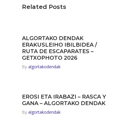
Related Posts
ALGORTAKO DENDAK
ERAKUSLEIHO IBILBIDEA /
RUTA DE ESCAPARATES –
GETXOPHOTO 2026
By
algortakodendak
EROSI ETA IRABAZI – RASCA Y
GANA – ALGORTAKO DENDAK
By
algortakodendak