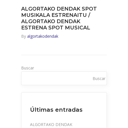
ALGORTAKO DENDAK SPOT
MUSIKALA ESTRENAITU /
ALGORTAKO DENDAK
ESTRENA SPOT MUSICAL
By
algortakodendak
Buscar
Buscar
Últimas entradas
ALGORTAKO DENDAK