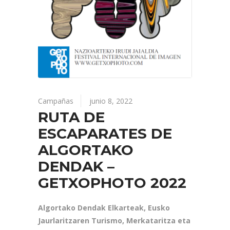
Campañas
junio 8, 2022
RUTA DE
ESCAPARATES DE
ALGORTAKO
DENDAK –
GETXOPHOTO 2022
Algortako Dendak Elkarteak, Eusko
Jaurlaritzaren Turismo, Merkataritza eta