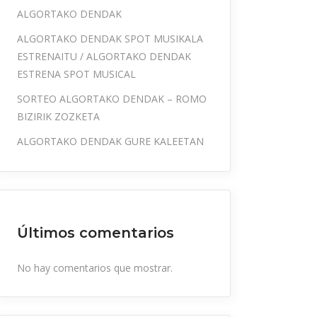
ALGORTAKO DENDAK
ALGORTAKO DENDAK SPOT MUSIKALA
ESTRENAITU / ALGORTAKO DENDAK
ESTRENA SPOT MUSICAL
SORTEO ALGORTAKO DENDAK – ROMO
BIZIRIK ZOZKETA
ALGORTAKO DENDAK GURE KALEETAN
Últimos comentarios
No hay comentarios que mostrar.