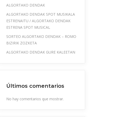
ALGORTAKO DENDAK
ALGORTAKO DENDAK SPOT MUSIKALA
ESTRENAITU / ALGORTAKO DENDAK
ESTRENA SPOT MUSICAL
SORTEO ALGORTAKO DENDAK – ROMO
BIZIRIK ZOZKETA
ALGORTAKO DENDAK GURE KALEETAN
Últimos comentarios
No hay comentarios que mostrar.